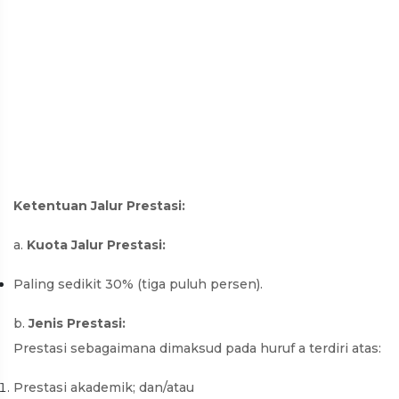
Ketentuan Jalur Prestasi:
a.
Kuota Jalur Prestasi:
Paling sedikit 30% (tiga puluh persen).
b.
Jenis Prestasi:
Prestasi sebagaimana dimaksud pada huruf a terdiri atas:
Prestasi akademik; dan/atau