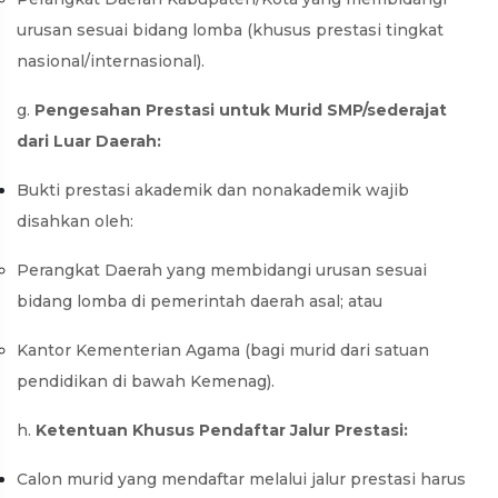
urusan sesuai bidang lomba (khusus prestasi tingkat
nasional/internasional).
g.
Pengesahan Prestasi untuk Murid SMP/sederajat
dari Luar Daerah:
Bukti prestasi akademik dan nonakademik wajib
disahkan oleh:
Perangkat Daerah yang membidangi urusan sesuai
bidang lomba di pemerintah daerah asal; atau
Kantor Kementerian Agama (bagi murid dari satuan
pendidikan di bawah Kemenag).
h.
Ketentuan Khusus Pendaftar Jalur Prestasi:
Calon murid yang mendaftar melalui jalur prestasi harus