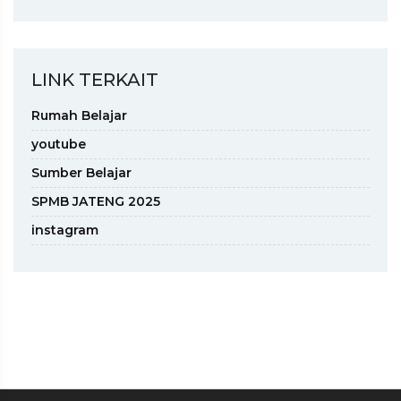
LINK TERKAIT
Rumah Belajar
youtube
Sumber Belajar
SPMB JATENG 2025
instagram