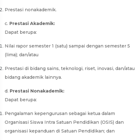
Prestasi nonakademik.
c.
Prestasi Akademik:
Dapat berupa:
Nilai rapor semester 1 (satu) sampai dengan semester 5
(lima); dan/atau
Prestasi di bidang sains, teknologi, riset, inovasi, dan/atau
bidang akademik lainnya.
d.
Prestasi Nonakademik:
Dapat berupa:
Pengalaman kepengurusan sebagai ketua dalam
Organisasi Siswa Intra Satuan Pendidikan (OSIS) dan
organisasi kepanduan di Satuan Pendidikan; dan