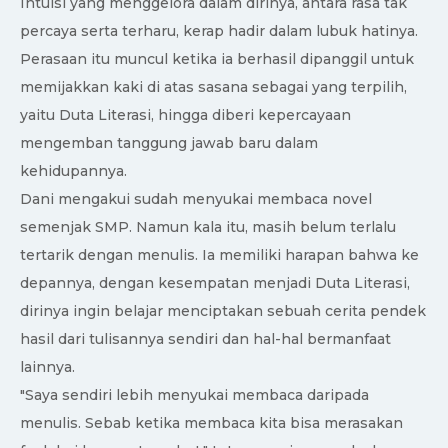
Intuisi yang menggelora dalam dirinya, antara rasa tak
percaya serta terharu, kerap hadir dalam lubuk hatinya.
Perasaan itu muncul ketika ia berhasil dipanggil untuk
memijakkan kaki di atas sasana sebagai yang terpilih,
yaitu Duta Literasi, hingga diberi kepercayaan
mengemban tanggung jawab baru dalam
kehidupannya.
Dani mengakui sudah menyukai membaca novel
semenjak SMP. Namun kala itu, masih belum terlalu
tertarik dengan menulis. Ia memiliki harapan bahwa ke
depannya, dengan kesempatan menjadi Duta Literasi,
dirinya ingin belajar menciptakan sebuah cerita pendek
hasil dari tulisannya sendiri dan hal-hal bermanfaat
lainnya.
"Saya sendiri lebih menyukai membaca daripada
menulis. Sebab ketika membaca kita bisa merasakan