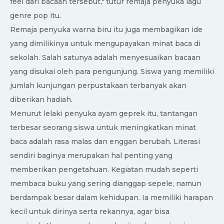
feel dari bacaan tersebut," tutur remaja penyuka lagu
genre pop itu.
Remaja penyuka warna biru itu juga membagikan ide
yang dimilikinya untuk mengupayakan minat baca di
sekolah. Salah satunya adalah menyesuaikan bacaan
yang disukai oleh para pengunjung. Siswa yang memiliki
jumlah kunjungan perpustakaan terbanyak akan
diberikan hadiah.
Menurut lelaki penyuka ayam geprek itu, tantangan
terbesar seorang siswa untuk meningkatkan minat
baca adalah rasa malas dan enggan berubah. Literasi
sendiri baginya merupakan hal penting yang
memberikan pengetahuan. Kegiatan mudah seperti
membaca buku yang sering dianggap sepele, namun
berdampak besar dalam kehidupan. Ia memiliki harapan
kecil untuk dirinya serta rekannya, agar bisa