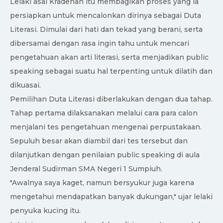
Lelaki asal Kradenan itu membagikan proses yang ia
persiapkan untuk mencalonkan dirinya sebagai Duta
Literasi. Dimulai dari hati dan tekad yang berani, serta
dibersamai dengan rasa ingin tahu untuk mencari
pengetahuan akan arti literasi, serta menjadikan public
speaking sebagai suatu hal terpenting untuk dilatih dan
dikuasai.
Pemilihan Duta Literasi diberlakukan dengan dua tahap.
Tahap pertama dilaksanakan melalui cara para calon
menjalani tes pengetahuan mengenai perpustakaan.
Sepuluh besar akan diambil dari tes tersebut dan
dilanjutkan dengan penilaian public speaking di aula
Jenderal Sudirman SMA Negeri 1 Sumpiuh.
"Awalnya saya kaget, namun bersyukur juga karena
mengetahui mendapatkan banyak dukungan," ujar lelaki
penyuka kucing itu.