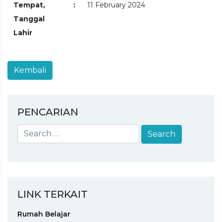
Tempat,
:
11 February 2024
Tanggal
Lahir
PENCARIAN
LINK TERKAIT
Rumah Belajar