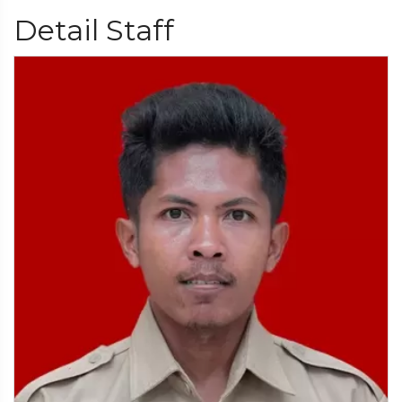
Detail Staff